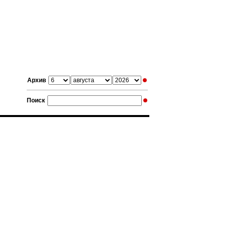
Архив
Поиск