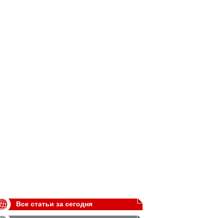
Все статьи за сегодня