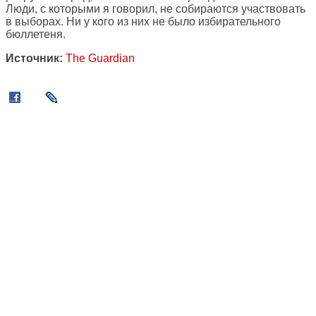
Люди, с которыми я говорил, не собираются участвовать
в выборах. Ни у кого из них не было избирательного
бюллетеня.
Источник:
The Guardian