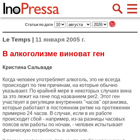
Статьи по дате
Le Temps |
11 января 2005 г.
В алкоголизме виноват ген
Кристина Сальваде
Когда человек употребляет алкоголь, это не всегда
происходит по тем причинам, на которые обычно
указывают. По крайней мере в некоторых случаях вина
за это лежит на гене под названием per2. Этот ген
участвует в регуляции внутренних "часов" организма,
которые работают в постоянном ритме на протяжении
примерно 24 часов. В случае, если в их работе
происходит сбой - например, из-за разницы часовых
поясов или работы по ночам, - человек испытывает
физическую потребность в алкоголе.