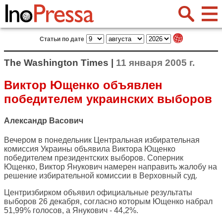
Статьи по дате
The Washington Times |
11 января 2005 г.
Виктор Ющенко объявлен
победителем украинских выборов
Александр Васович
Вечером в понедельник Центральная избирательная
комиссия Украины объявила Виктора Ющенко
победителем президентских выборов. Соперник
Ющенко, Виктор Янукович намерен направить жалобу на
решение избирательной комиссии в Верховный суд.
Центризбирком объявил официальные результаты
выборов 26 декабря, согласно которым Ющенко набрал
51,99% голосов, а Янукович - 44,2%.