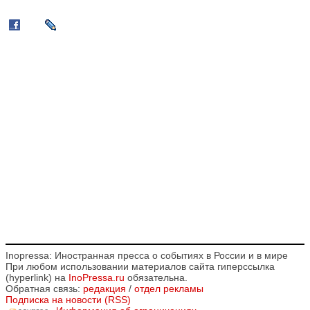
Inopressa: Иностранная пресса о событиях в России и в мире
При любом использовании материалов сайта гиперссылка
(hyperlink) на
InoPressa.ru
обязательна.
Обратная связь:
редакция
/
отдел рекламы
Подписка на новости (RSS)