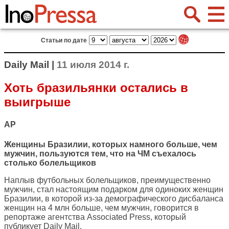
Статьи по дате
Daily Mail |
11 июля 2014 г.
Хоть бразильянки остались в
выигрыше
AP
Женщины Бразилии, которых намного больше, чем
мужчин, пользуются тем, что на ЧМ съехалось
столько болельщиков
Наплыв футбольных болельщиков, преимущественно
мужчин, стал настоящим подарком для одиноких женщин
Бразилии, в которой из-за демографического дисбаланса
женщин на 4 млн больше, чем мужчин, говорится в
репортаже агентства Associated Press, который
публикует
Daily Mail
.