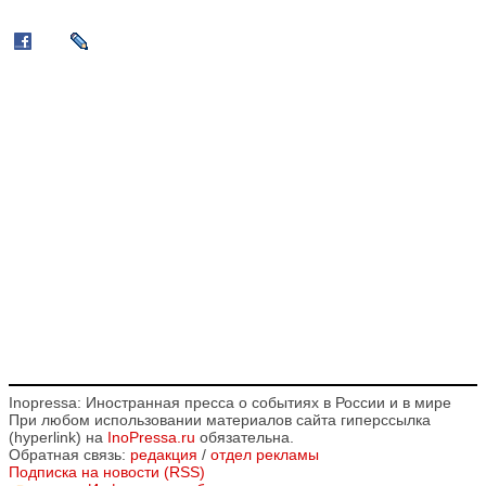
Inopressa: Иностранная пресса о событиях в России и в мире
При любом использовании материалов сайта гиперссылка
(hyperlink) на
InoPressa.ru
обязательна.
Обратная связь:
редакция
/
отдел рекламы
Подписка на новости (RSS)