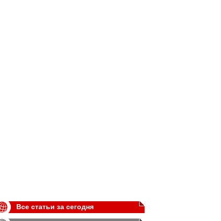
Все статьи за сегодня