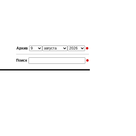
Архив
Поиск