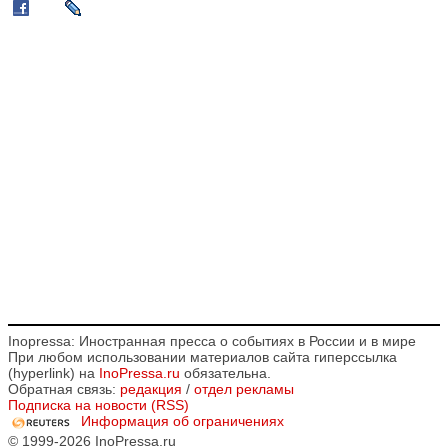
Inopressa: Иностранная пресса о событиях в России и в мире
При любом использовании материалов сайта гиперссылка
(hyperlink) на
InoPressa.ru
обязательна.
Обратная связь:
редакция
/
отдел рекламы
Подписка на новости (RSS)
Информация об ограничениях
© 1999-2026 InoPressa.ru