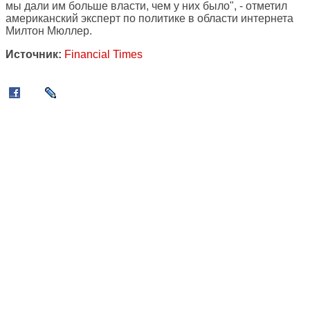
мы дали им больше власти, чем у них было", - отметил
американский эксперт по политике в области интернета
Милтон Мюллер.
Источник:
Financial Times