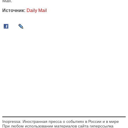
Mail.
Источник:
Daily Mail
Inopressa: Иностранная пресса о событиях в России и в мире
При любом использовании материалов сайта гиперссылка