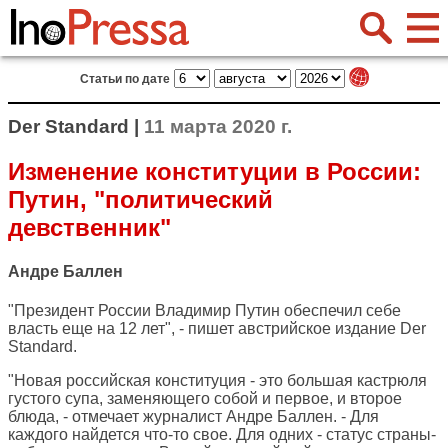
Статьи по дате
Der Standard |
11 марта 2020 г.
Изменение конституции в России:
Путин, "политический
девственник"
Андре Баллен
"Президент России Владимир Путин обеспечил себе
власть еще на 12 лет", - пишет австрийское издание
Der
Standard
.
"Новая российская конституция - это большая кастрюля
густого супа, заменяющего собой и первое, и второе
блюда, - отмечает журналист Андре Баллен. - Для
каждого найдется что-то свое. Для одних - статус страны-