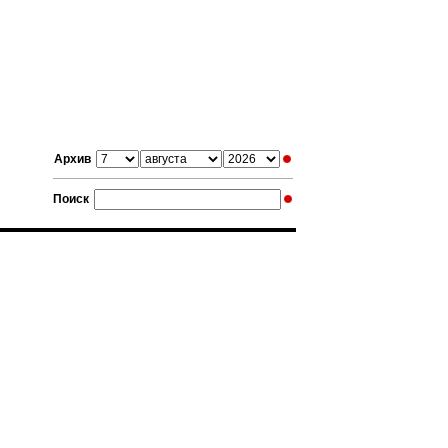
Архив
Поиск