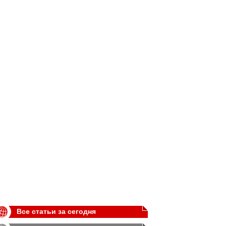
Все статьи за сегодня