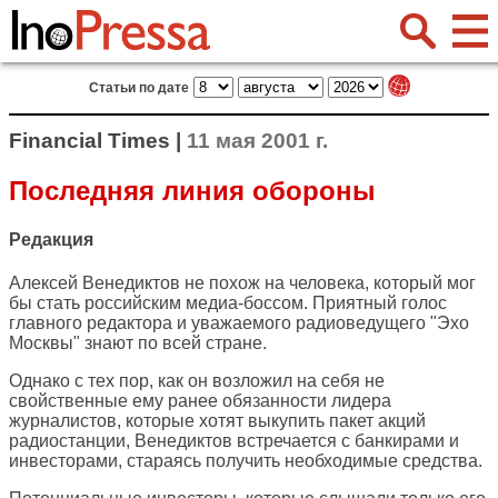
Статьи по дате
Financial Times |
11 мая 2001 г.
Последняя линия обороны
Редакция
Алексей Венедиктов не похож на человека, который мог
бы стать российским медиа-боссом. Приятный голос
главного редактора и уважаемого радиоведущего "Эхо
Москвы" знают по всей стране.
Однако с тех пор, как он возложил на себя не
свойственные ему ранее обязанности лидера
журналистов, которые хотят выкупить пакет акций
радиостанции, Венедиктов встречается с банкирами и
инвесторами, стараясь получить необходимые средства.