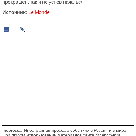
прекращен, так и не успев начаться.
Источник:
Le Monde
Inopressa: Иностранная пресса о событиях в России и в мире
При любом использовании материалов сайта гиперссылка