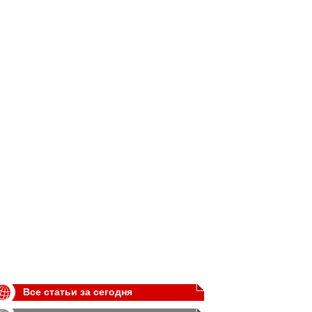
Все статьи за сегодня