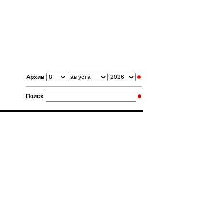
Архив
Поиск