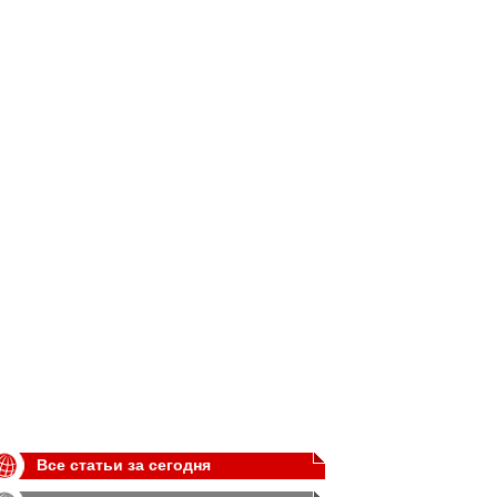
Все статьи за сегодня