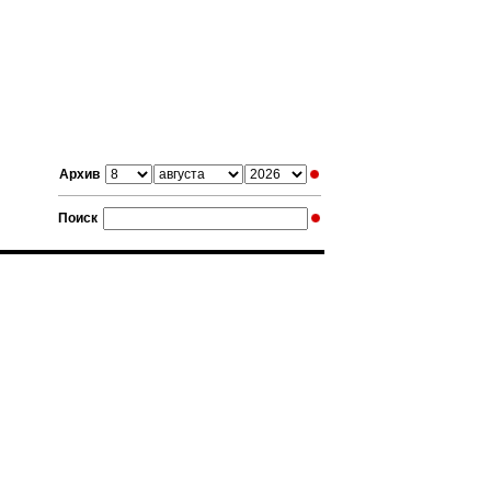
Архив
Поиск