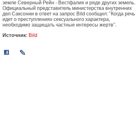
земле Северный Рейн - Вестфалия и ряде других земель.
Официальный представитель министерства внутренних
дел Саксонии в ответ на запрос Bild сообщил: "Когда речь
идет о преступлениях сексуального характера,
необходимо защищать частные интересы жертв".
Источник:
Bild