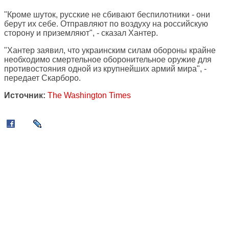
"Кроме шуток, русские не сбивают беспилотники - они
берут их себе. Отправляют по воздуху на российскую
сторону и приземляют", - сказал Хантер.
"Хантер заявил, что украинским силам обороны крайне
необходимо смертельное оборонительное оружие для
противостояния одной из крупнейших армий мира", -
передает Скарборо.
Источник:
The Washington Times