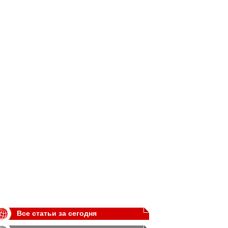
Все статьи за сегодня