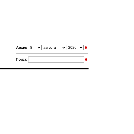
Архив
Поиск