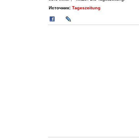
Источник:
Tageszeitung