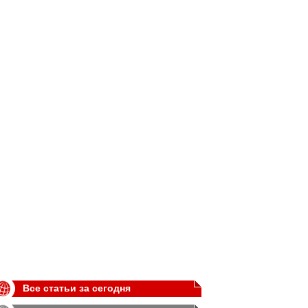
Все статьи за сегодня