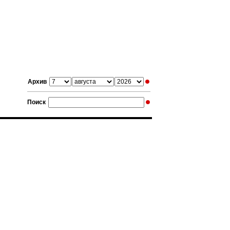
Архив
Поиск