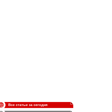
Все статьи за сегодня