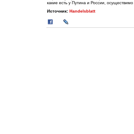
какие есть у Путина и России, осуществимо 
Источник:
Handelsblatt