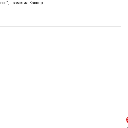
все", - заметил Каспер.