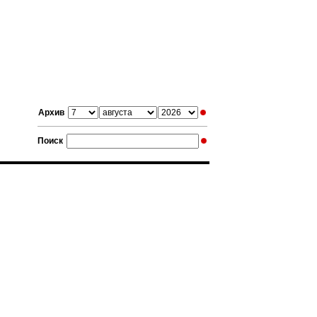
Архив
Поиск