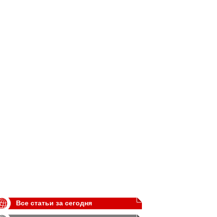
Все статьи за сегодня