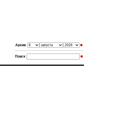
Архив
Поиск