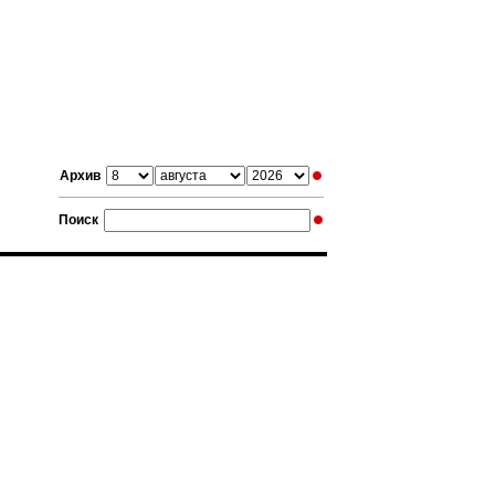
Архив
Поиск