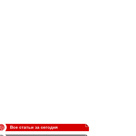
Все статьи за сегодня