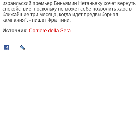
израильский премьер Биньямин Нетаньяху хочет вернуть
спокойствие, поскольку не может себе позволить хаос в
ближайшие три месяца, когда идет предвыборная
кампания", - пишет Фраттини.
Источник:
Corriere della Sera