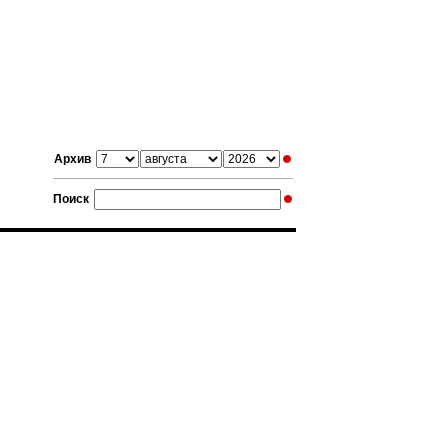
Архив
Поиск