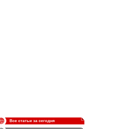
Все статьи за сегодня