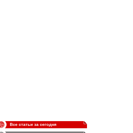
Все статьи за сегодня