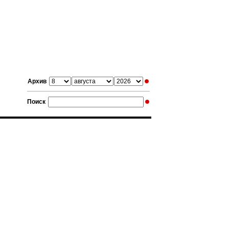
Архив
Поиск