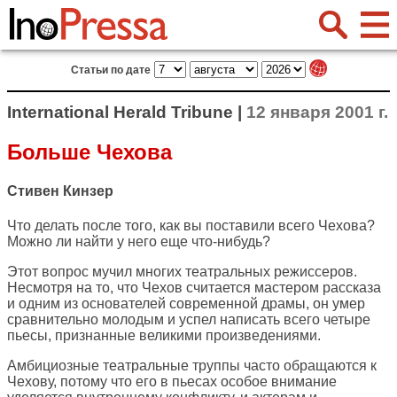
Статьи по дате
International Herald Tribune |
12 января 2001 г.
Больше Чехова
Стивен Кинзер
Что делать после того, как вы поставили всего Чехова?
Можно ли найти у него еще что-нибудь?
Этот вопрос мучил многих театральных режиссеров.
Несмотря на то, что Чехов считается мастером рассказа
и одним из основателей современной драмы, он умер
сравнительно молодым и успел написать всего четыре
пьесы, признанные великими произведениями.
Амбициозные театральные труппы часто обращаются к
Чехову, потому что его в пьесах особое внимание