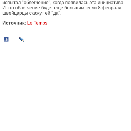
испытал "облегчение", когда появилась эта инициатива.
И это облегчение будет еще большим, если 8 февраля
швейцарцы скажут ей "да".
Источник:
Le Temps