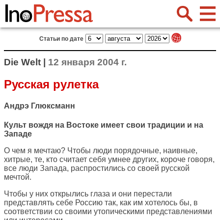
Статьи по дате
Die Welt |
12 января 2004 г.
Русская рулетка
Андрэ Глюксманн
Культ вождя на Востоке имеет свои традиции и на
Западе
О чем я мечтаю? Чтобы люди порядочные, наивные,
хитрые, те, кто считает себя умнее других, короче говоря,
все люди Запада, распростились со своей русской
мечтой.
Чтобы у них открылись глаза и они перестали
представлять себе Россию так, как им хотелось бы, в
соответствии со своими утопическими представлениями