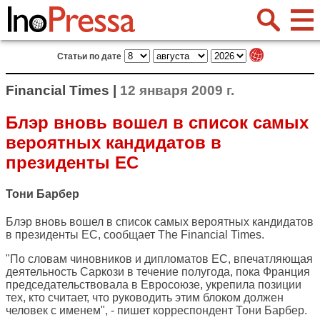
Статьи по дате
Financial Times |
12 января 2009 г.
Блэр вновь вошел в список самых
вероятных кандидатов в
президенты ЕС
Тони Барбер
Блэр вновь вошел в список самых вероятных кандидатов
в президенты ЕС, сообщает
The Financial Times
.
"По словам чиновников и дипломатов ЕС, впечатляющая
деятельность Саркози в течение полугода, пока Франция
председательствовала в Евросоюзе, укрепила позиции
тех, кто считает, что руководить этим блоком должен
человек с именем", - пишет корреспондент Тони Барбер.