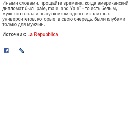
Иными словами, прощайте времена, когда американский
дипломат был "pale, male, and Yale" - то есть белым,
мужского пола и выпускником одного из элитных
университетов, которые, в свою очередь, были клубами
только для мужчин.
Источник:
La Repubblica