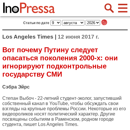
Статьи по дате
Los Angeles Times |
12 июня 2017 г.
Вот почему Путину следует
опасаться поколения 2000-х: они
игнорируют подконтрольные
государству СМИ
Сэбра Эйрс
Степан Выбоч - 22-летний студент-эколог, запустивший
собственный канал в YouTube, чтобы обсуждать свои
взгляды на крупные проблемы России. Некоторые из его
видеороликов носят политический характер. Другие
посвящены событиям в Раменском, родном городе
студента, пишет
Los Angeles Times
.