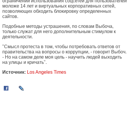
ограничении использования соцсетей для пользователей
моложе 14 лет и виртуальных корпоративных сетей,
позволяющих обходить блокировку определенных
сайтов.
Подобные методы устрашения, по словам Выбоча,
только служат для него дополнительным стимулом к
деятельности.
"Смысл протеста в том, чтобы потребовать ответов от
правительства на вопросы о коррупции, - говорит Выбоч.
- Но на самом деле моя цель - научить людей выходить
на улицы и кричать".
Источник:
Los Angeles Times