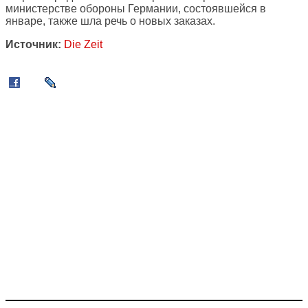
министерстве обороны Германии, состоявшейся в
январе, также шла речь о новых заказах.
Источник:
Die Zeit