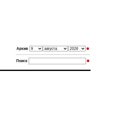
Архив
Поиск