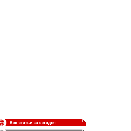
Все статьи за сегодня