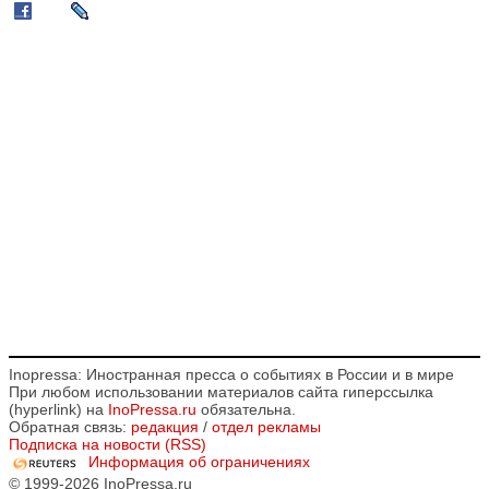
Inopressa: Иностранная пресса о событиях в России и в мире
При любом использовании материалов сайта гиперссылка
(hyperlink) на
InoPressa.ru
обязательна.
Обратная связь:
редакция
/
отдел рекламы
Подписка на новости (RSS)
Информация об ограничениях
© 1999-2026 InoPressa.ru