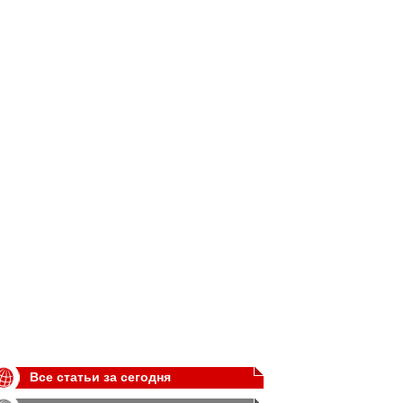
Все статьи за сегодня