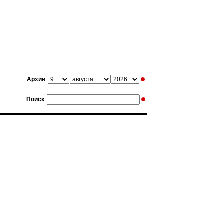
Архив
Поиск