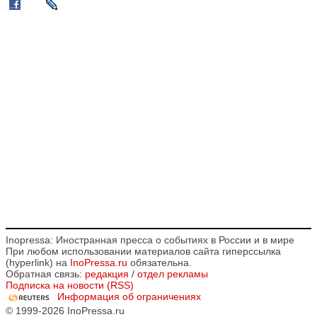
Inopressa: Иностранная пресса о событиях в России и в мире
При любом использовании материалов сайта гиперссылка
(hyperlink) на
InoPressa.ru
обязательна.
Обратная связь:
редакция
/
отдел рекламы
Подписка на новости (RSS)
Информация об ограничениях
© 1999-2026 InoPressa.ru