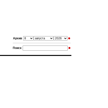
Архив
Поиск