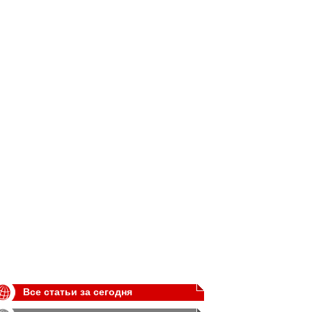
Все статьи за сегодня