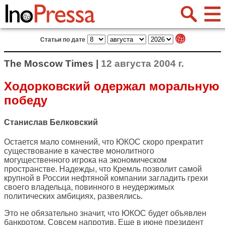
Статьи по дате
The Moscow Times |
12 августа 2004 г.
Ходорковский одержал моральную
победу
Станислав Белковский
Остается мало сомнений, что ЮКОС скоро прекратит
существование в качестве монолитного
могущественного игрока на экономическом
пространстве. Надежды, что Кремль позволит самой
крупной в России нефтяной компании загладить грехи
своего владельца, повинного в неудержимых
политических амбициях, развеялись.
Это не обязательно значит, что ЮКОС будет объявлен
банкротом. Совсем напротив. Еще в июне президент