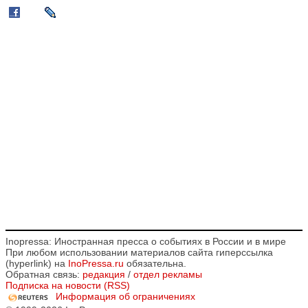
Inopressa: Иностранная пресса о событиях в России и в мире
При любом использовании материалов сайта гиперссылка
(hyperlink) на
InoPressa.ru
обязательна.
Обратная связь:
редакция
/
отдел рекламы
Подписка на новости (RSS)
Информация об ограничениях