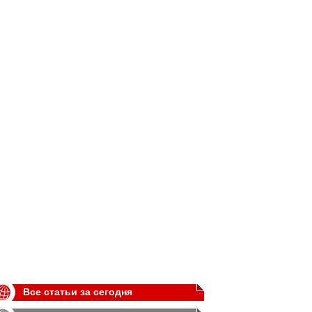
Все статьи за сегодня