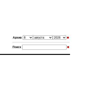
Архив
Поиск