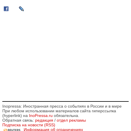
Inopressa: Иностранная пресса о событиях в России и в мире
При любом использовании материалов сайта гиперссылка
(hyperlink) на
InoPressa.ru
обязательна.
Обратная связь:
редакция
/
отдел рекламы
Подписка на новости (RSS)
Информация об ограничениях