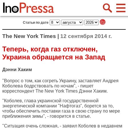
Статьи по дате
The New York Times |
12 сентября 2014 г.
Теперь, когда газ отключен,
Украина обращается на Запад
Дэнни Хаким
"Вопрос о том, как согреть Украину, заставляет Андрея
Коболева бодрствовать по ночам", - пишет
корреспондент
The New York Times
Дэнни Хаким.
"Коболев, глава украинской государственной
энергетической компании "Нафтогаз", борется за то,
чтобы обеспечить поставки газа в свою страну по мере
приближения зимы", - говорится в статье.
"Ситуация очень сложная, - заявил Коболев в недавнем