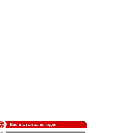
Все статьи за сегодня