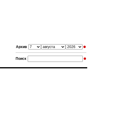
Архив
Поиск