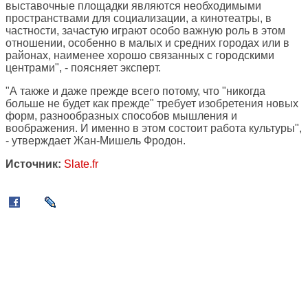
выставочные площадки являются необходимыми
пространствами для социализации, а кинотеатры, в
частности, зачастую играют особо важную роль в этом
отношении, особенно в малых и средних городах или в
районах, наименее хорошо связанных с городскими
центрами", - поясняет эксперт.
"А также и даже прежде всего потому, что "никогда
больше не будет как прежде" требует изобретения новых
форм, разнообразных способов мышления и
воображения. И именно в этом состоит работа культуры",
- утверждает Жан-Мишель Фродон.
Источник:
Slate.fr