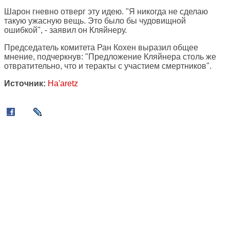
Шарон гневно отверг эту идею. "Я никогда не сделаю
такую ужасную вещь. Это было бы чудовищной
ошибкой", - заявил он Кляйнеру.
Председатель комитета Ран Кохен выразил общее
мнение, подчеркнув: "Предложение Кляйнера столь же
отвратительно, что и теракты с участием смертников".
Источник:
Ha'aretz