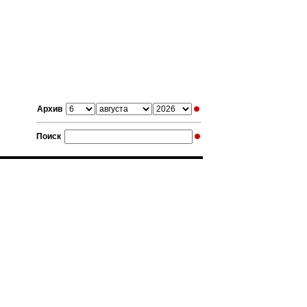
Архив
Поиск