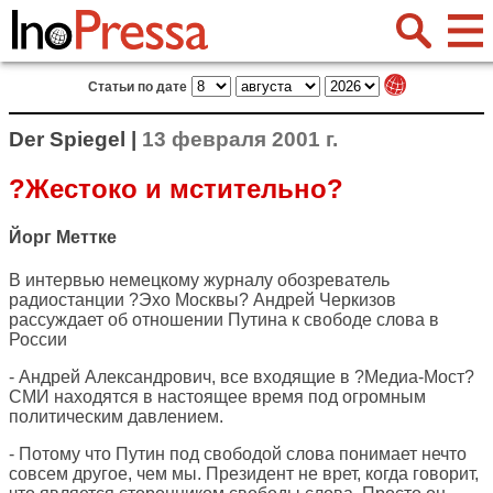
Статьи по дате
Der Spiegel |
13 февраля 2001 г.
?Жестоко и мстительно?
Йорг Меттке
В интервью немецкому журналу обозреватель
радиостанции ?Эхо Москвы? Андрей Черкизов
рассуждает об отношении Путина к свободе слова в
России
- Андрей Александрович, все входящие в ?Медиа-Мост?
СМИ находятся в настоящее время под огромным
политическим давлением.
- Потому что Путин под свободой слова понимает нечто
совсем другое, чем мы. Президент не врет, когда говорит,