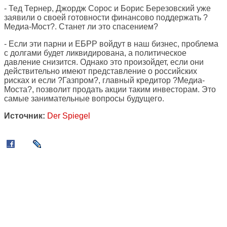
- Тед Тернер, Джордж Сорос и Борис Березовский уже
заявили о своей готовности финансово поддержать ?
Медиа-Мост?. Станет ли это спасением?
- Если эти парни и ЕБРР войдут в наш бизнес, проблема
с долгами будет ликвидирована, а политическое
давление снизится. Однако это произойдет, если они
действительно имеют представление о российских
рисках и если ?Газпром?, главный кредитор ?Медиа-
Моста?, позволит продать акции таким инвесторам. Это
самые занимательные вопросы будущего.
Источник:
Der Spiegel