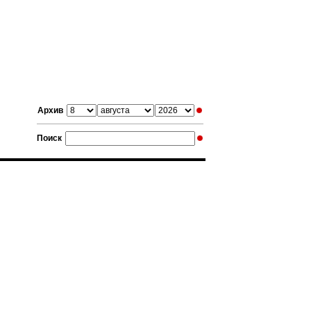
Архив
Поиск