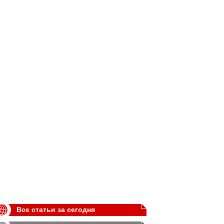
Все статьи за сегодня