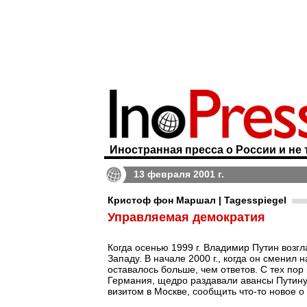
Иностранная пресса о России и не 
13 февраля 2001 г.
Кристоф фон Маршал | Tagesspiegel
Управляемая демократия
Когда осенью 1999 г. Владимир Путин возг
Западу. В начале 2000 г., когда он сменил
оставалось больше, чем ответов. С тех пор
Германия, щедро раздавали авансы Путин
визитом в Москве, сообщить что-то новое о