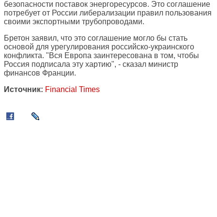
безопасности поставок энергоресурсов. Это соглашение
потребует от России либерализации правил пользования
своими экспортными трубопроводами.
Бретон заявил, что это соглашение могло бы стать
основой для урегулирования российско-украинского
конфликта. "Вся Европа заинтересована в том, чтобы
Россия подписала эту хартию", - сказал министр
финансов Франции.
Источник:
Financial Times