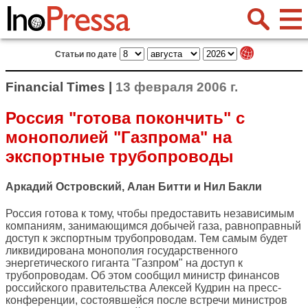
Статьи по дате
Financial Times |
13 февраля 2006 г.
Россия "готова покончить" с
монополией "Газпрома" на
экспортные трубопроводы
Аркадий Островский, Алан Битти и Нил Бакли
Россия готова к тому, чтобы предоставить независимым
компаниям, занимающимся добычей газа, равноправный
доступ к экспортным трубопроводам. Тем самым будет
ликвидирована монополия государственного
энергетического гиганта "Газпром" на доступ к
трубопроводам. Об этом сообщил министр финансов
российского правительства Алексей Кудрин на пресс-
конференции, состоявшейся после встречи министров