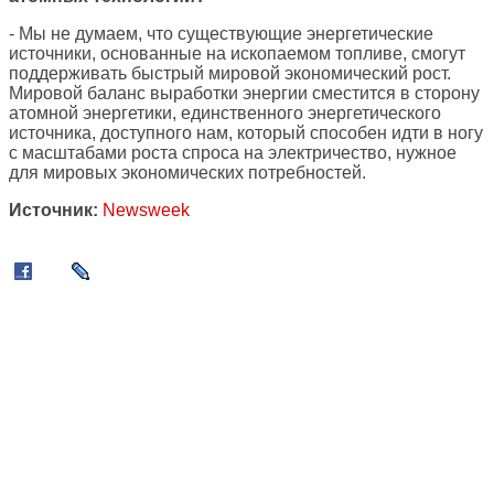
- Мы не думаем, что существующие энергетические
источники, основанные на ископаемом топливе, смогут
поддерживать быстрый мировой экономический рост.
Мировой баланс выработки энергии сместится в сторону
атомной энергетики, единственного энергетического
источника, доступного нам, который способен идти в ногу
с масштабами роста спроса на электричество, нужное
для мировых экономических потребностей.
Источник:
Newsweek