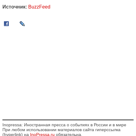
Источник:
BuzzFeed
Inopressa: Иностранная пресса о событиях в России и в мире
При любом использовании материалов сайта гиперссылка
(hyperlink) на
InoPressa.ru
обязательна.