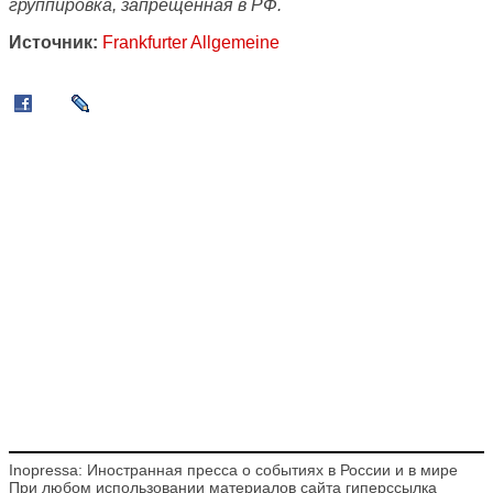
группировка, запрещенная в РФ.
Источник:
Frankfurter Allgemeine
Inopressa: Иностранная пресса о событиях в России и в мире
При любом использовании материалов сайта гиперссылка